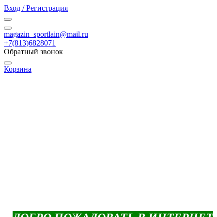
Вход / Регистрация
magazin_sportlain@mail.ru
+7(813)6828071
Обратный звонок
Корзина