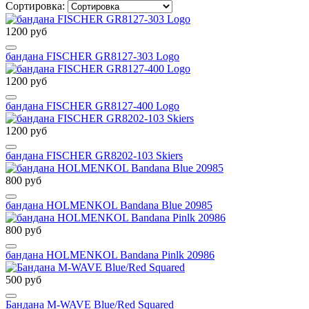
Сортировка:
1200 руб
бандана FISCHER GR8127-303 Logo
1200 руб
бандана FISCHER GR8127-400 Logo
1200 руб
бандана FISCHER GR8202-103 Skiers
800 руб
бандана HOLMENKOL Bandana Blue 20985
800 руб
бандана HOLMENKOL Bandana Pinlk 20986
500 руб
Бандана M-WAVE Blue/Red Squared