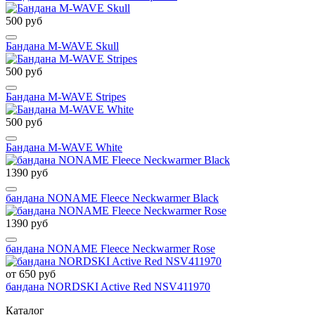
500 руб
Бандана M-WAVE Skull
500 руб
Бандана M-WAVE Stripes
500 руб
Бандана M-WAVE White
1390 руб
бандана NONAME Fleece Neckwarmer Black
1390 руб
бандана NONAME Fleece Neckwarmer Rose
от 650 руб
бандана NORDSKI Active Red NSV411970
Каталог