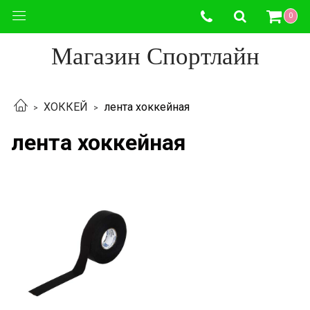
0
Магазин Спортлайн
ХОККЕЙ
лента хоккейная
лента хоккейная