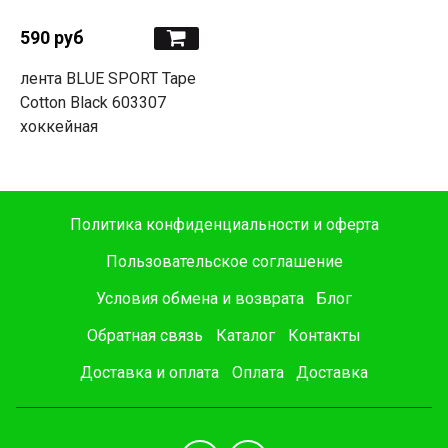
590 руб
лента BLUE SPORT Tape
Cotton Black 603307
хоккейная
Политика конфиденциальности и оферта
Пользовательское соглашение
Условия обмена и возврата
Блог
Обратная связь
Каталог
Контакты
Доставка и оплата
Оплата
Доставка