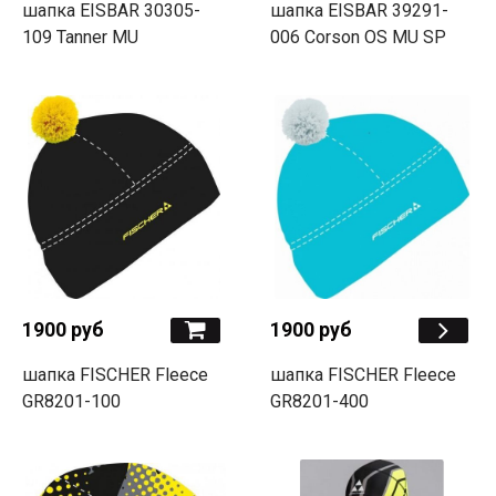
шапка EISBAR 30305-
шапка EISBAR 39291-
109 Tanner MU
006 Corson OS MU SP
1900 руб
1900 руб
шапка FISCHER Fleece
шапка FISCHER Fleece
GR8201-100
GR8201-400