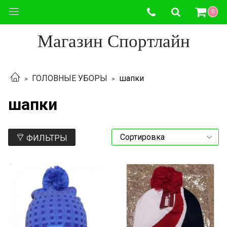
0
Магазин Спортлайн
ГОЛОВНЫЕ УБОРЫ
шапки
шапки
ФИЛЬТРЫ