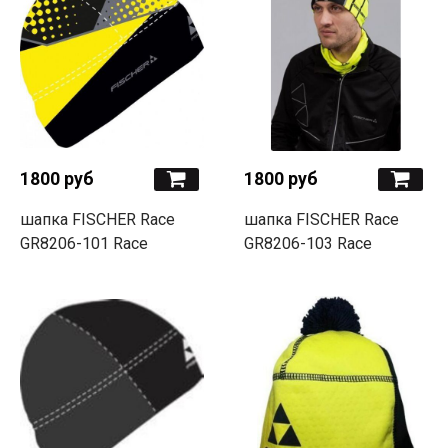
1800 руб
1800 руб
шапка FISCHER Race
шапка FISCHER Race
GR8206-101 Race
GR8206-103 Race