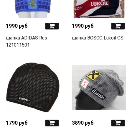
1990 руб
1990 руб
шапка ADIDAS Rus
шапка BOSCO Lukoil OS
121011501
1790 руб
3890 руб