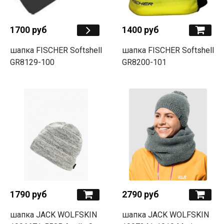
1700 руб
1400 руб
шапка FISCHER Softshell
шапка FISCHER Softshell
GR8129-100
GR8200-101
1790 руб
2790 руб
шапка JACK WOLFSKIN
шапка JACK WOLFSKIN