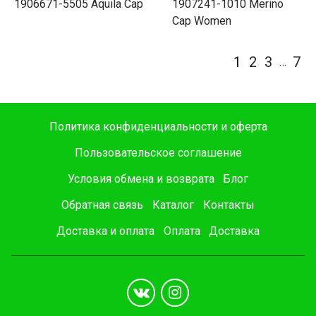
1906671-5505 Aquila Cap
1907241-1010 Merino
Cap Women
1
2
3
7
…
Политика конфиденциальности и оферта
Пользовательское соглашение
Условия обмена и возврата
Блог
Обратная связь
Каталог
Контакты
Доставка и оплата
Оплата
Доставка