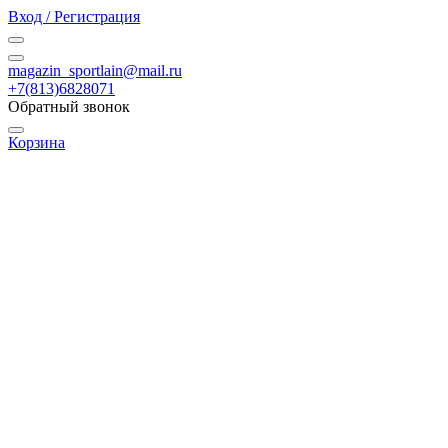
Вход / Регистрация
magazin_sportlain@mail.ru
+7(813)6828071
Обратный звонок
Корзина