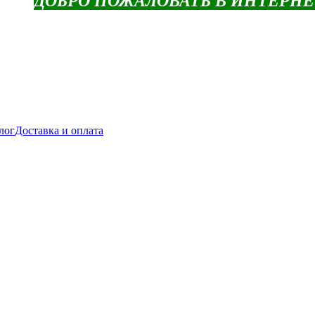
ДОБРО ПОЖАЛОВАТЬ В ИНТЕРН
лог
Доставка и оплата