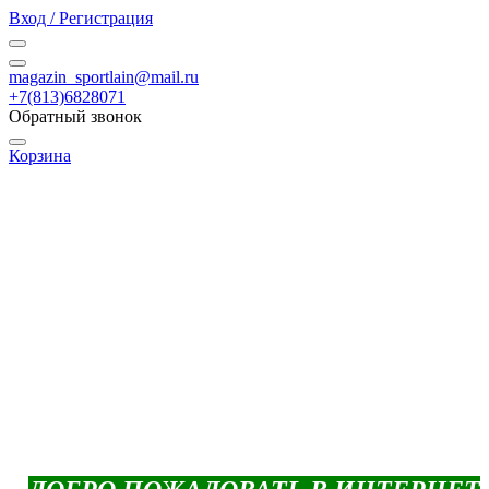
Вход / Регистрация
magazin_sportlain@mail.ru
+7(813)6828071
Обратный звонок
Корзина