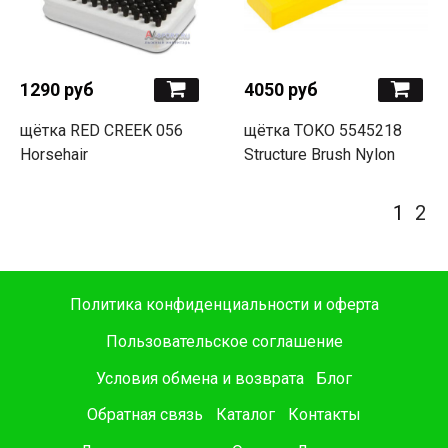
1290 руб
4050 руб
щётка RED CREEK 056
щётка TOKO 5545218
Horsehair
Structure Brush Nylon
1
2
Политика конфиденциальности и оферта
Пользовательское соглашение
Условия обмена и возврата
Блог
Обратная связь
Каталог
Контакты