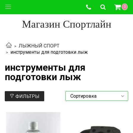
0
Магазин Спортлайн
ЛЫЖНЫЙ СПОРТ
инструменты для подготовки лыж
инструменты для
подготовки лыж
ФИЛЬТРЫ