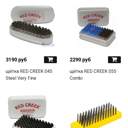
3190 руб
2290 руб
щётка RED CREEK 045
щётка RED CREEK 055
Steel Very Fine
Combi