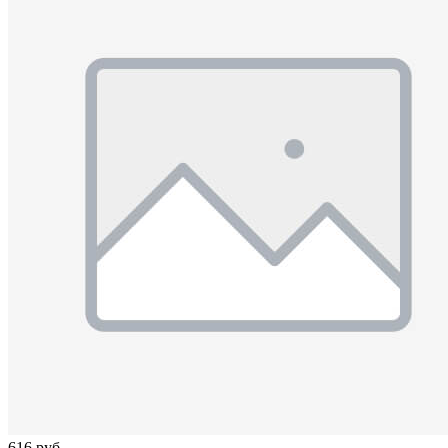
616 руб