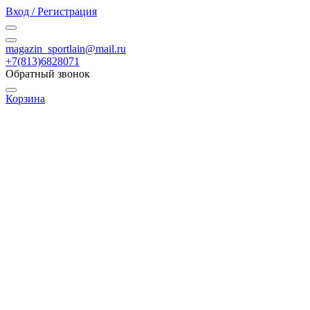
Вход / Регистрация
magazin_sportlain@mail.ru
+7(813)6828071
Обратный звонок
Корзина