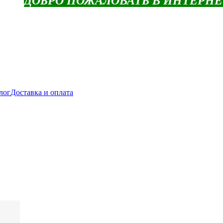
ДОБРО ПОЖАЛОВАТЬ В ИНТЕРН
лог
Доставка и оплата