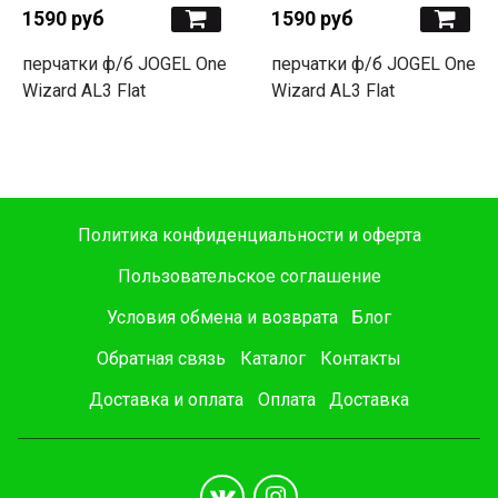
1590 руб
1590 руб
перчатки ф/б JOGEL One
перчатки ф/б JOGEL One
Wizard AL3 Flat
Wizard AL3 Flat
Политика конфиденциальности и оферта
Пользовательское соглашение
Условия обмена и возврата
Блог
Обратная связь
Каталог
Контакты
Доставка и оплата
Оплата
Доставка