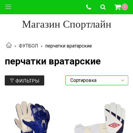
0
Магазин Спортлайн
ФУТБОЛ
перчатки вратарские
перчатки вратарские
ФИЛЬТРЫ