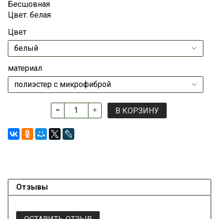
Бесшовная
Цвет: белая
Цвет
материал
В КОРЗИНУ
Отзывы