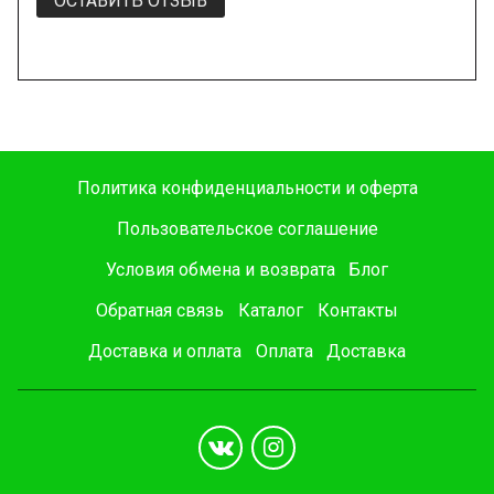
ОСТАВИТЬ ОТЗЫВ
Политика конфиденциальности и оферта
Пользовательское соглашение
Условия обмена и возврата
Блог
Обратная связь
Каталог
Контакты
Доставка и оплата
Оплата
Доставка