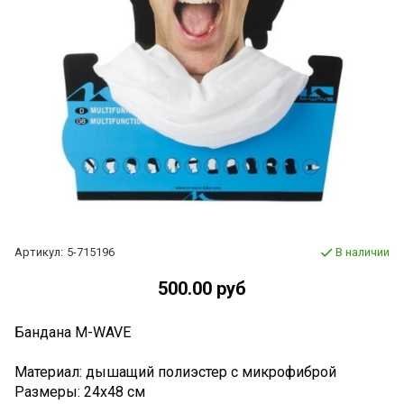
Артикул:
5-715196
В наличии
500.00 руб
Бандана M-WAVE
Материал: дышащий полиэстер с микрофиброй
Размеры: 24х48 см