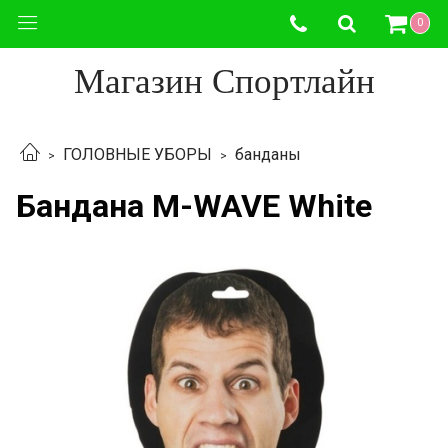
0
Магазин Спортлайн
ГОЛОВНЫЕ УБОРЫ
банданы
Бандана M-WAVE White