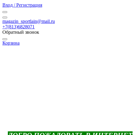
Вход / Регистрация
magazin_sportlain@mail.ru
+7(813)6828071
Обратный звонок
Корзина