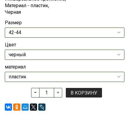
Материал - пластик,
Черная
Размер
Цвет
материал
В КОРЗИНУ