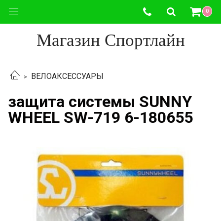
0
Магазин Спортлайн
ВЕЛОАКСЕССУАРЫ
защита системы SUNNY
WHEEL SW-719 6-180655