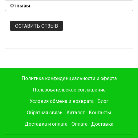
Отзывы
ОСТАВИТЬ ОТЗЫВ
Политика конфиденциальности и оферта
Пользовательское соглашение
Условия обмена и возврата
Блог
Обратная связь
Каталог
Контакты
Доставка и оплата
Оплата
Доставка