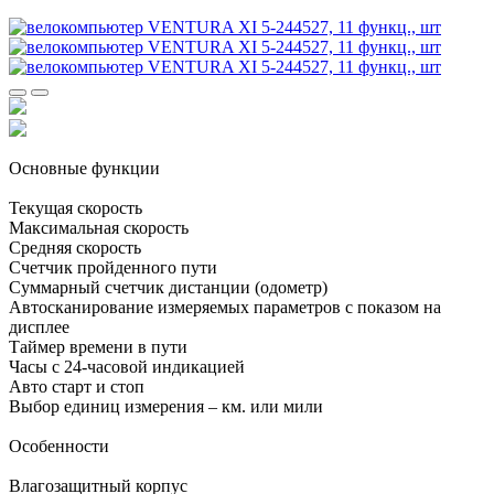
Основные функции
Текущая скорость
Максимальная скорость
Средняя скорость
Счетчик пройденного пути
Суммарный счетчик дистанции (одометр)
Автосканирование измеряемых параметров с показом на
дисплее
Таймер времени в пути
Часы с 24-часовой индикацией
Авто старт и стоп
Выбор единиц измерения – км. или мили
Особенности
Влагозащитный корпус