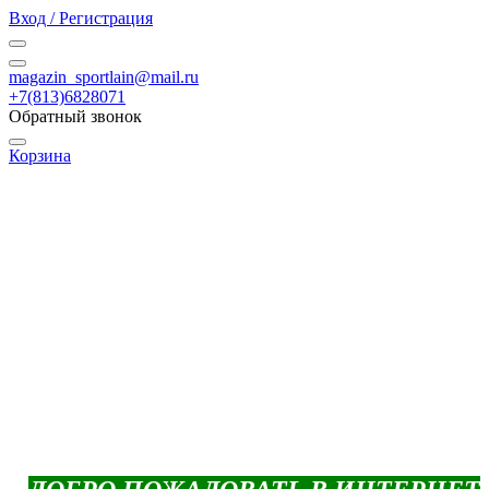
Вход / Регистрация
magazin_sportlain@mail.ru
+7(813)6828071
Обратный звонок
Корзина