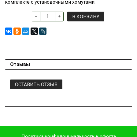
комплекте с установочными хомутами.
В КОРЗИНУ
Отзывы
ОСТАВИТЬ ОТЗЫВ
Политика конфиденциальности и оферта