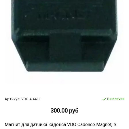
Артикул:
VDO 4-4411
В наличии
300.00 руб
Магнит для датчика каденса VDO Cadence Magnet, в