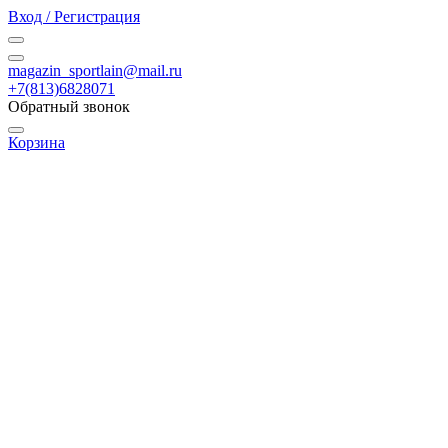
Вход / Регистрация
magazin_sportlain@mail.ru
+7(813)6828071
Обратный звонок
Корзина