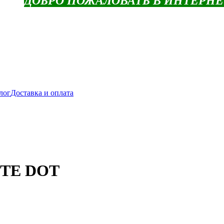
ДОБРО ПОЖАЛОВАТЬ В ИНТЕРН
лог
Доставка и оплата
ITE DOT