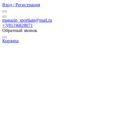
Вход / Регистрация
magazin_sportlain@mail.ru
+7(813)6828071
Обратный звонок
Корзина