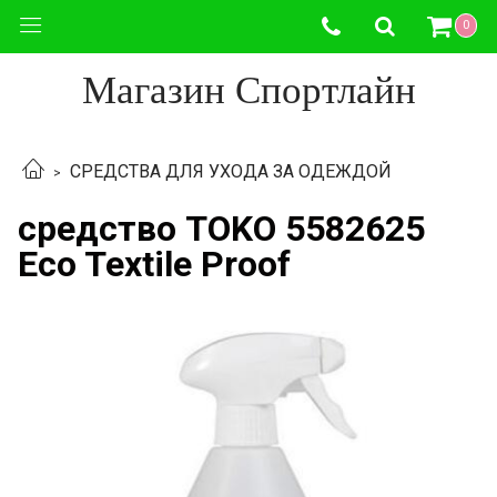
0
Магазин Спортлайн
СРЕДСТВА ДЛЯ УХОДА ЗА ОДЕЖДОЙ
средство TOKO 5582625
Eco Textile Proof