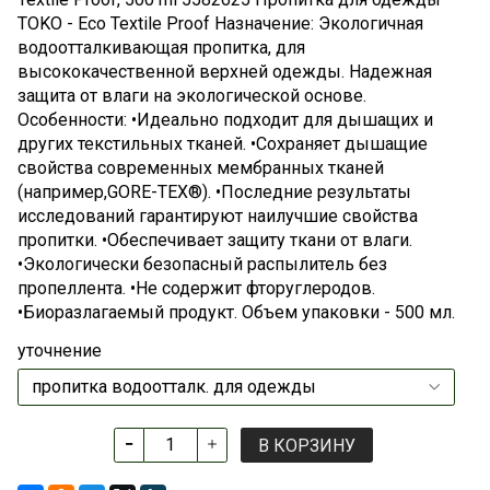
TOKO - Eco Textile Proof Назначение: Экологичная
водоотталкивающая пропитка, для
высококачественной верхней одежды. Надежная
защита от влаги на экологической основе.
Особенности: •Идеально подходит для дышащих и
других текстильных тканей. •Сохраняет дышащие
свойства современных мембранных тканей
(например,GORE-TEX®). •Последние результаты
исследований гарантируют наилучшие свойства
пропитки. •Обеспечивает защиту ткани от влаги.
•Экологически безопасный распылитель без
пропеллента. •Не содержит фторуглеродов.
•Биоразлагаемый продукт. Объем упаковки - 500 мл.
уточнение
В КОРЗИНУ