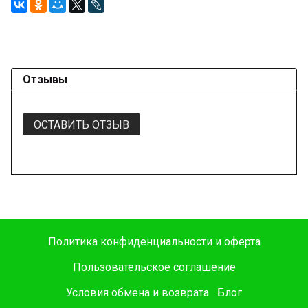
Отзывы
ОСТАВИТЬ ОТЗЫВ
Политика конфиденциальности и оферта
Пользовательское соглашение
Условия обмена и возврата
Блог