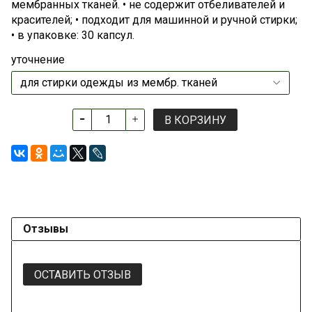
мембранных тканей. • не содержит отбеливателей и
красителей; • подходит для машинной и ручной стирки;
• в упаковке: 30 капсул.
уточнение
В КОРЗИНУ
Отзывы
ОСТАВИТЬ ОТЗЫВ