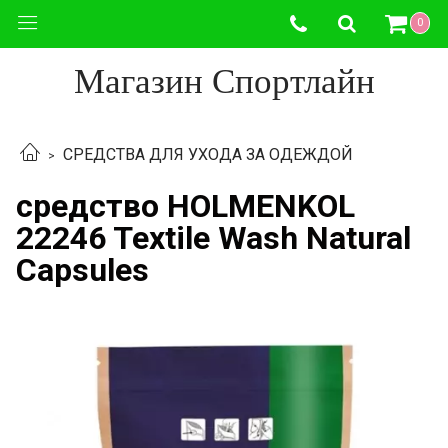
0
Магазин Спортлайн
СРЕДСТВА ДЛЯ УХОДА ЗА ОДЕЖДОЙ
средство HOLMENKOL
22246 Textile Wash Natural
Capsules