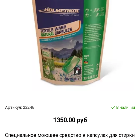
Артикул:
22246
В наличии
1350.00 руб
Специальное моющее средство в капсулах для стирки