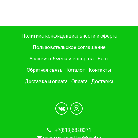
Политика конфиденциальности и оферта
Пользовательское соглашение
Условия обмена и возврата
Блог
Обратная связь
Каталог
Контакты
Доставка и оплата
Оплата
Доставка
+7(813)6828071
magazin_sportlain@mail.ru