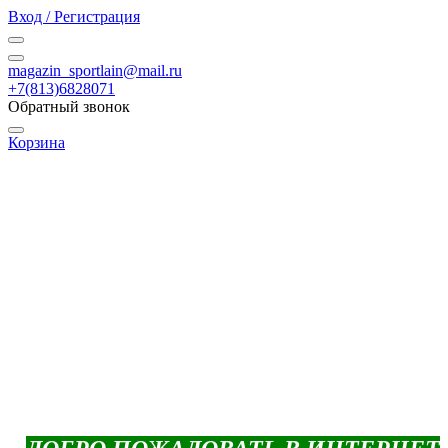
Вход / Регистрация
magazin_sportlain@mail.ru
+7(813)6828071
Обратный звонок
Корзина