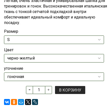
Легкая, очень эластичная и универсальная шапка для
тренировок и гонок. Высококачественная итальянская
ткань с тонкой сетчатой ​​подкладкой внутри
обеспечивает идеальный комфорт и идеальную
посадку.
Размер
Цвет
уточнение
В КОРЗИНУ