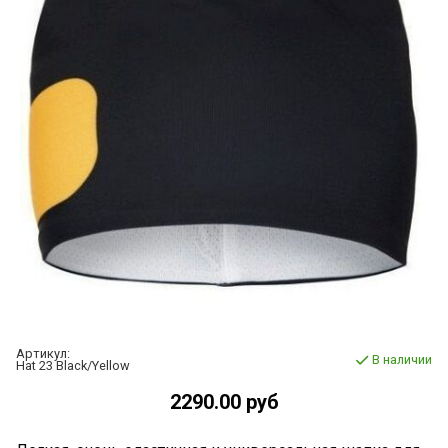
Артикул:
В наличии
Hat 23 Black/Yellow
2290.00 руб