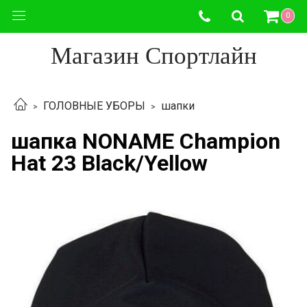
0
Магазин Спортлайн
ГОЛОВНЫЕ УБОРЫ
шапки
шапка NONAME Champion
Hat 23 Black/Yellow