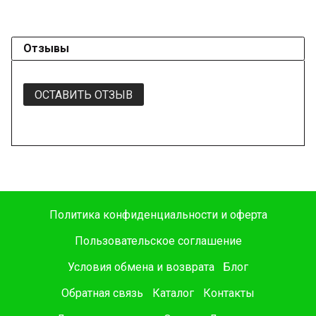
Отзывы
ОСТАВИТЬ ОТЗЫВ
Политика конфиденциальности и оферта
Пользовательское соглашение
Условия обмена и возврата
Блог
Обратная связь
Каталог
Контакты