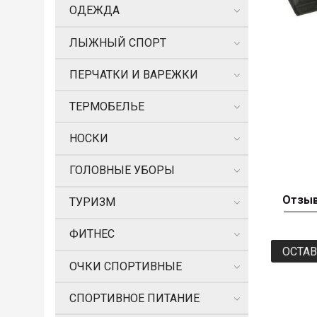
ОДЕЖДА
ЛЫЖНЫЙ СПОРТ
ПЕРЧАТКИ И ВАРЕЖКИ
ТЕРМОБЕЛЬЕ
НОСКИ
ГОЛОВНЫЕ УБОРЫ
Отзы
ТУРИЗМ
ФИТНЕС
ОСТА
ОЧКИ СПОРТИВНЫЕ
СПОРТИВНОЕ ПИТАНИЕ