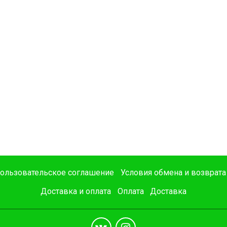
ользовательское соглашение
Условия обмена и возврата
Доставка и оплата
Оплата
Доставка