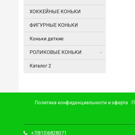
ХОККЕЙНЫЕ КОНЬКИ
ФИГУРНЫЕ КОНЬКИ
Коньки деткие
РОЛИКОВЫЕ КОНЬКИ
Каталог 2
Политика конфиденциальности и оферта
П
+7(813)6828071