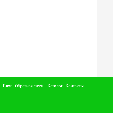
Блог
Обратная связь
Каталог
Контакты