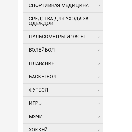
СПОРТИВНАЯ МЕДИЦИНА
СРЕДСТВА ДЛЯ УХОДА ЗА
ОДЕЖДОЙ
ПУЛЬСОМЕТРЫ И ЧАСЫ
ВОЛЕЙБОЛ
ПЛАВАНИЕ
БАСКЕТБОЛ
ФУТБОЛ
ИГРЫ
МЯЧИ
ХОККЕЙ