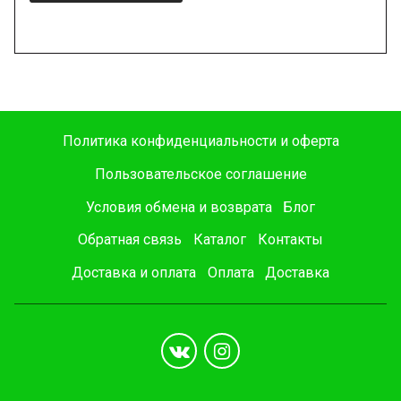
Политика конфиденциальности и оферта
Пользовательское соглашение
Условия обмена и возврата
Блог
Обратная связь
Каталог
Контакты
Доставка и оплата
Оплата
Доставка