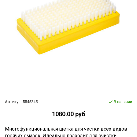
Артикул:
5545245
В наличии
1080.00 руб
Многофункциональная щетка для чистки всех видов
горячих смазок. Идеально подходит для очистки