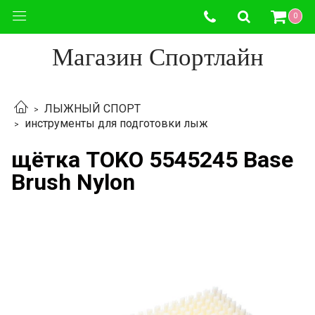
0
Магазин Спортлайн
ЛЫЖНЫЙ СПОРТ
инструменты для подготовки лыж
щётка TOKO 5545245 Base
Brush Nylon