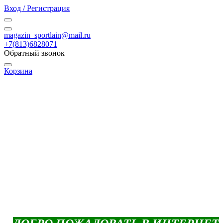
Вход / Регистрация
magazin_sportlain@mail.ru
+7(813)6828071
Обратный звонок
Корзина