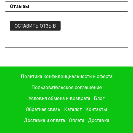
Отзывы
ОСТАВИТЬ ОТЗЫВ
Политика конфиденциальности и оферта
Пользовательское соглашение
Условия обмена и возврата
Блог
Обратная связь
Каталог
Контакты
Доставка и оплата
Оплата
Доставка