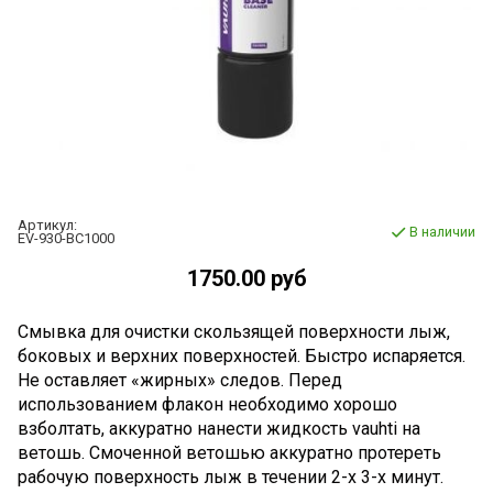
Артикул:
В наличии
EV-930-BC1000
1750.00 руб
Смывка для очистки скользящей поверхности лыж,
боковых и верхних поверхностей. Быстро испаряется.
Не оставляет «жирных» следов. Перед
использованием флакон необходимо хорошо
взболтать, аккуратно нанести жидкость vauhti на
ветошь. Смоченной ветошью аккуратно протереть
рабочую поверхность лыж в течении 2-х 3-х минут.