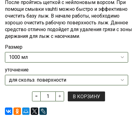
После пройтись щеткой с нейлоновым ворсом. При
помощи смывки vauhti можно быстро и эффективно
очистить базу лыж. В начале работы, необходимо
хорошо очистить рабочую поверхность лыж. Данное
средство отлично подойдет для удаления грязи с зоны
держания для лыж с насечками.
Размер
уточнение
В КОРЗИНУ