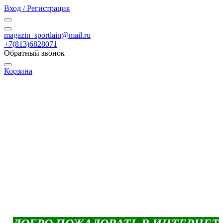
Вход / Регистрация
magazin_sportlain@mail.ru
+7(813)6828071
Обратный звонок
Корзина