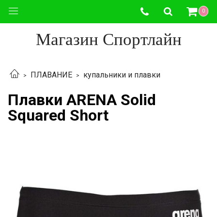
0
Магазин Спортлайн
ПЛАВАНИЕ
купальники и плавки
Плавки ARENA Solid
Squared Short