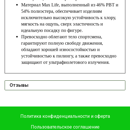
Материал Max Life, выполненный из 46% PBT и
54% полиэстера, обеспечивает изделиям
исключительно высокую устойчивость к хлору,
мягкость на ощупь, сверх эластичность и
идеальную посадку по фигуре.
Превосходно облегают тело спортсмена,
гарантируют полную свободу движения,
обладают хорошей износостойкостью и
устойчивостью к пилингу, а также превосходно
защищают от ультрафиолетового излучения.
Отзывы
Политика конфиденциальности и оферта
Пользовательское соглашение