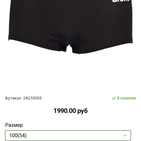
Артикул:
2A255055
В наличии
1990.00 руб
Размер