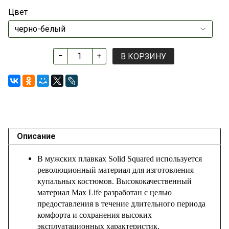
Цвет
В КОРЗИНУ
Описание
В мужских плавках
Solid Squared
используется
революционный материал для изготовления
купальных костюмов. Высококачественный
материал Max Life разработан с целью
предоставления в течение длительного периода
комфорта и сохранения высоких
эксплуатационных характеристик.