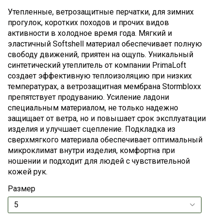
Утепленные, ветрозащитные перчатки, для зимних
прогулок, коротких походов и прочих видов
активности в холодное время года. Мягкий и
эластичный Softshell материал обеспечивает полную
свободу движений, приятен на ощупь. Уникальный
синтетический утеплитель от компании PrimaLoft
создает эффективную теплоизоляцию при низких
температурах, а ветрозащитная мембрана Stormbloxx
препятствует продуванию. Усиление ладони
специальным материалом, не только надежно
защищает от ветра, но и повышает срок эксплуатации
изделия и улучшает сцепление. Подкладка из
сверхмягкого материала обеспечивает оптимальный
микроклимат внутри изделия, комфортна при
ношении и подходит для людей с чувствительной
кожей рук.
Размер