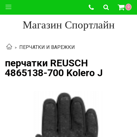
0
Магазин Спортлайн
ПЕРЧАТКИ И ВАРЕЖКИ
перчатки REUSCH
4865138-700 Kolero J