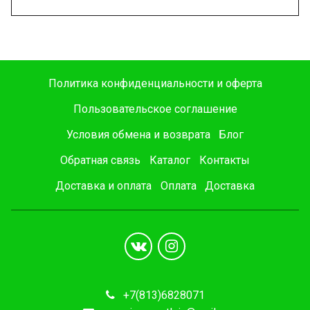
Политика конфиденциальности и оферта
Пользовательское соглашение
Условия обмена и возврата
Блог
Обратная связь
Каталог
Контакты
Доставка и оплата
Оплата
Доставка
+7(813)6828071