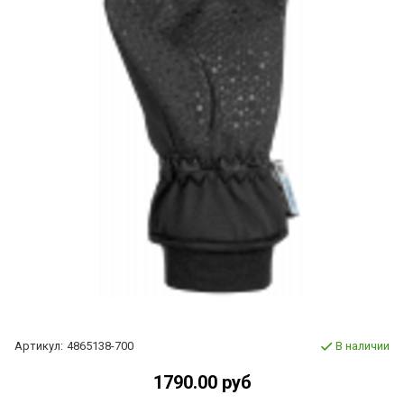
Артикул:
4865138-700
В наличии
1790.00 руб