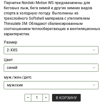
Перчатки Nordski Motion WS предназначены для
беговых лыж, бега зимой и других зимних видов
спорта в холодную погоду. Выполнены из
трехслойного Softshell материала с утеплителем
Thinsulate 3M. Обладают сбалансированным
соотношением теплосберегающих и вентиляционных
характеристик.
Размер
Цвет
муж./жен./детс.
В КОРЗИНУ