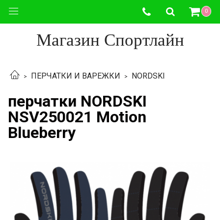
0
Магазин Спортлайн
ПЕРЧАТКИ И ВАРЕЖКИ
NORDSKI
перчатки NORDSKI
NSV250021 Motion
Blueberry