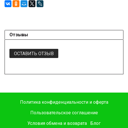
Отзывы
ОСТАВИТЬ ОТЗЫВ
Политика конфиденциальности и оферта
Пользовательское соглашение
Условия обмена и возврата
Блог