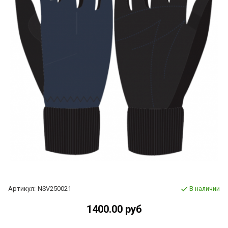
Артикул:
NSV250021
В наличии
1400.00 руб