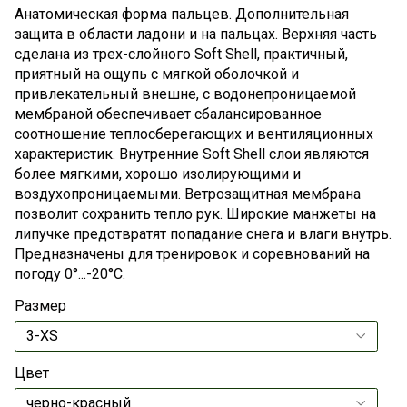
Анатомическая форма пальцев. Дополнительная
защита в области ладони и на пальцах. Верхняя часть
сделана из трех-слойного Soft Shell, практичный,
приятный на ощупь с мягкой оболочкой и
привлекательный внешне, с водонепроницаемой
мембраной обеспечивает сбалансированное
соотношение теплосберегающих и вентиляционных
характеристик. Внутренние Soft Shell слои являются
более мягкими, хорошо изолирующими и
воздухопроницаемыми. Ветрозащитная мембрана
позволит сохранить тепло рук. Широкие манжеты на
липучке предотвратят попадание снега и влаги внутрь.
Предназначены для тренировок и соревнований на
погоду 0°...-20°С.
Размер
Цвет