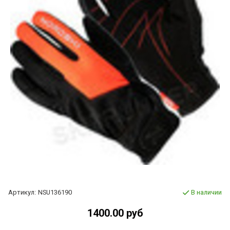
Артикул:
NSU136190
В наличии
1400.00 руб