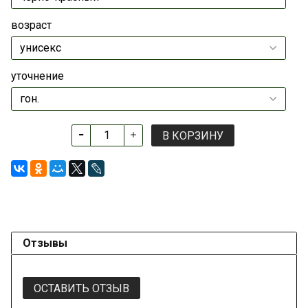
возраст
уточнение
В КОРЗИНУ
Отзывы
ОСТАВИТЬ ОТЗЫВ