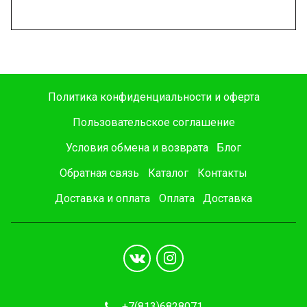
Политика конфиденциальности и оферта
Пользовательское соглашение
Условия обмена и возврата
Блог
Обратная связь
Каталог
Контакты
Доставка и оплата
Оплата
Доставка
+7(813)6828071