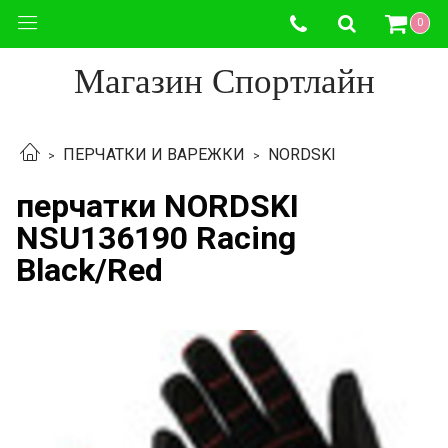
0
Магазин Спортлайн
ПЕРЧАТКИ И ВАРЕЖКИ
NORDSKI
перчатки NORDSKI
NSU136190 Racing
Black/Red