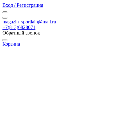
Вход / Регистрация
magazin_sportlain@mail.ru
+7(813)6828071
Обратный звонок
Корзина