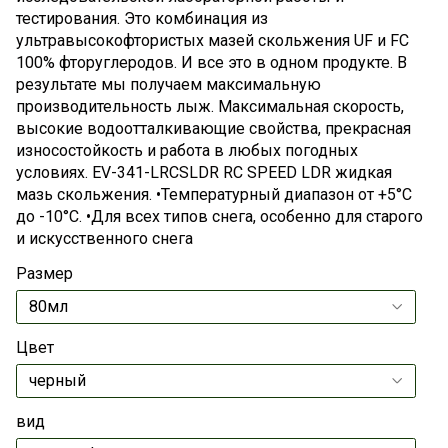
тестирования. Это комбинация из
ультравысокофтористых мазей скольжения UF и FC
100% фторуглеродов. И все это в одном продукте. В
результате мы получаем максимальную
производительность лыж. Максимальная скорость,
высокие водоотталкивающие свойства, прекрасная
износостойкость и работа в любых погодных
условиях. EV-341-LRCSLDR RC SPEED LDR жидкая
мазь скольжения. •Температурный диапазон от +5°С
до -10°С. •Для всех типов снега, особенно для старого
и искусственного снега
Размер
Цвет
вид