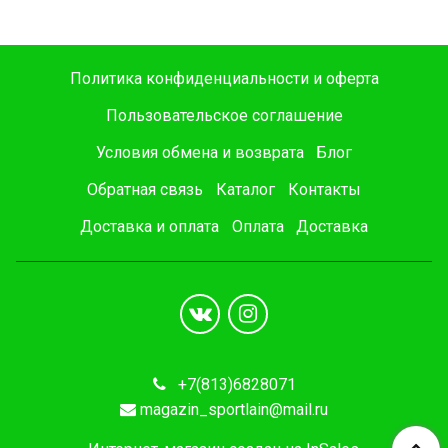
Политика конфиденциальности и оферта
Пользовательское соглашение
Условия обмена и возврата
Блог
Обратная связь
Каталог
Контакты
Доставка и оплата
Оплата
Доставка
+7(813)6828071
magazin_sportlain@mail.ru