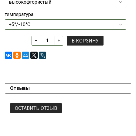
температура
В КОРЗИНУ
Отзывы
ОСТАВИТЬ ОТЗЫВ