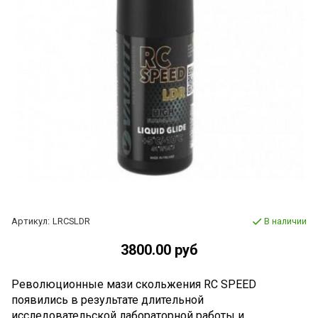
Артикул:
LRCSLDR
В наличии
3800.00 руб
Революционные мази скольжения RC SPEED
появились в результате длительной
исследовательской лабораторной работы и