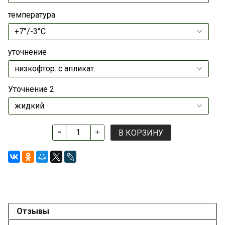
температура
уточнение
Уточнение 2
В КОРЗИНУ
Отзывы