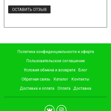
ОСТАВИТЬ ОТЗЫВ
Политика конфиденциальности и оферта
Пользовательское соглашение
Условия обмена и возврата
Блог
Обратная связь
Каталог
Контакты
Доставка и оплата
Оплата
Доставка