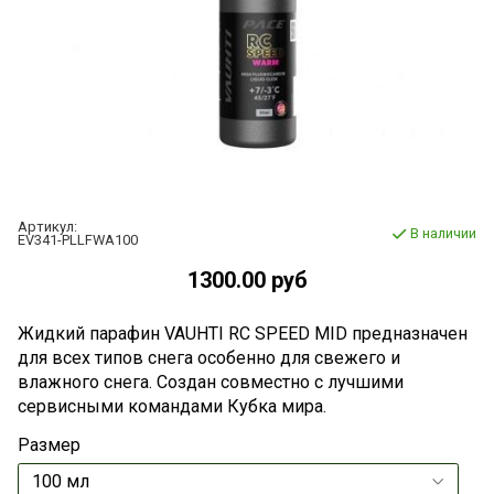
Артикул:
В наличии
EV341-PLLFWA100
1300.00 руб
Жидкий парафин VAUHTI RC SPEED MID предназначен
для всех типов снега особенно для свежего и
влажного снега. Создан совместно с лучшими
сервисными командами Кубка мира.
Размер