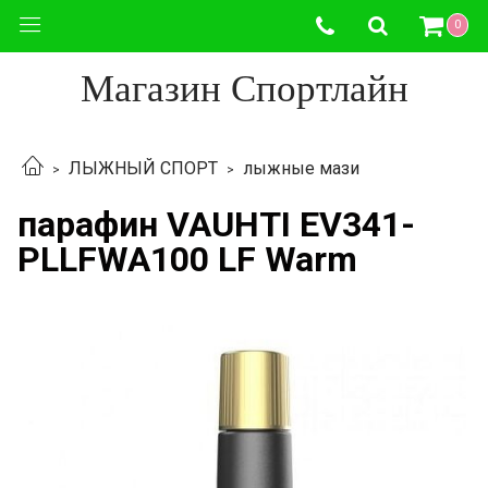
0
Магазин Спортлайн
ЛЫЖНЫЙ СПОРТ
лыжные мази
парафин VAUHTI EV341-
PLLFWA100 LF Warm