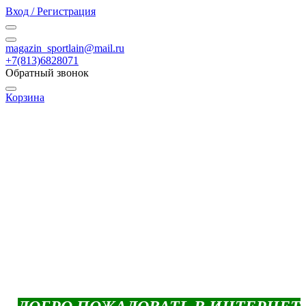
Вход / Регистрация
magazin_sportlain@mail.ru
+7(813)6828071
Обратный звонок
Корзина