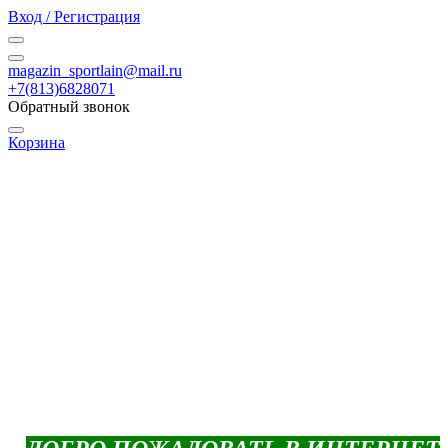
Вход / Регистрация
magazin_sportlain@mail.ru
+7(813)6828071
Обратный звонок
Корзина