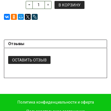
В КОРЗИНУ
Отзывы
ОСТАВИТЬ ОТЗЫВ
Политика конфиденциальности и оферта