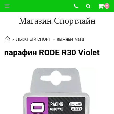
0
Магазин Спортлайн
ЛЫЖНЫЙ СПОРТ
лыжные мази
парафин RODE R30 Violet