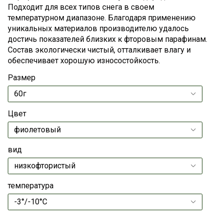
Подходит для всех типов снега в своем
температурном диапазоне. Благодаря применению
уникальных материалов производителю удалось
достичь показателей близких к фторовым парафинам.
Состав экологически чистый, отталкивает влагу и
обеспечивает хорошую износостойкость.
Размер
Цвет
вид
температура