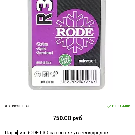
Артикул:
R30
В наличии
750.00 руб
Парафин RODE R30 на основе углеводородов.