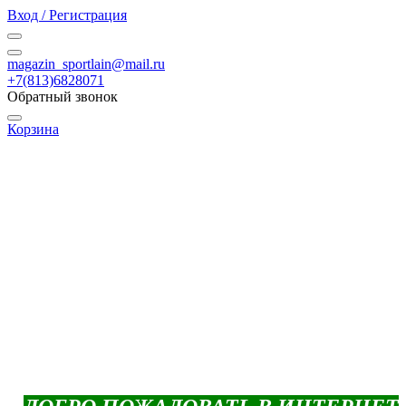
Вход / Регистрация
magazin_sportlain@mail.ru
+7(813)6828071
Обратный звонок
Корзина