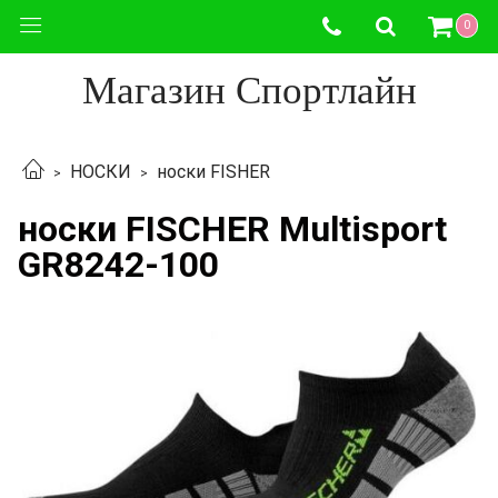
0
Магазин Спортлайн
НОСКИ
носки FISHER
носки FISCHER Multisport
GR8242-100