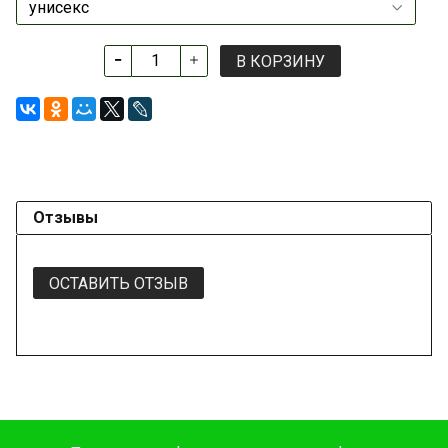
В КОРЗИНУ
Отзывы
ОСТАВИТЬ ОТЗЫВ