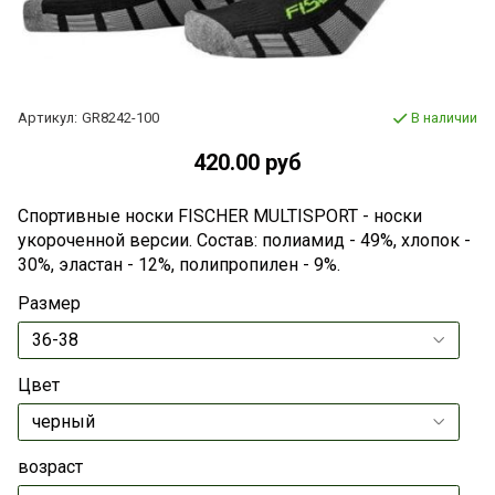
Артикул:
GR8242-100
В наличии
420.00 руб
Спортивные носки FISCHER MULTISPORT - носки
укороченной версии. Состав: полиамид - 49%, хлопок -
30%, эластан - 12%, полипропилен - 9%.
Размер
Цвет
возраст