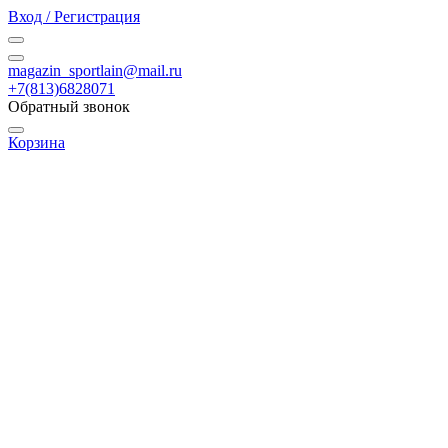
Вход / Регистрация
magazin_sportlain@mail.ru
+7(813)6828071
Обратный звонок
Корзина