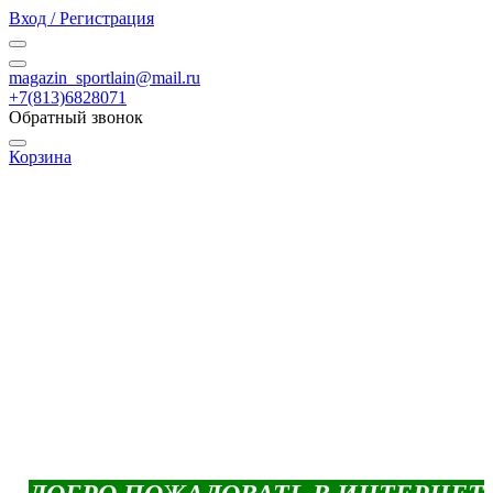
Вход / Регистрация
magazin_sportlain@mail.ru
+7(813)6828071
Обратный звонок
Корзина