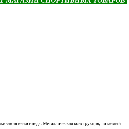
ЕТ МАГАЗИН СПОРТИВНЫХ ТОВАРОВ
уживания велосипеда. Металлическая конструкция, читаемый