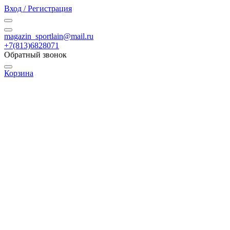
Вход / Регистрация
magazin_sportlain@mail.ru
+7(813)6828071
Обратный звонок
Корзина