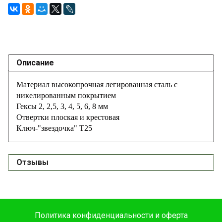
Описание
Материал высокопрочная легированная сталь с
никелированным покрытием
Гексы 2, 2,5, 3, 4, 5, 6, 8 мм
Отвертки плоская и крестовая
Ключ-"звездочка" Т25
Отзывы
Политика конфиденциальности и оферта