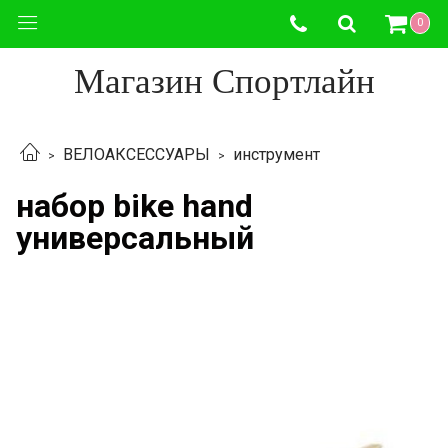
0
Магазин Спортлайн
ВЕЛОАКСЕССУАРЫ
инструмент
набор bike hand
универсальный