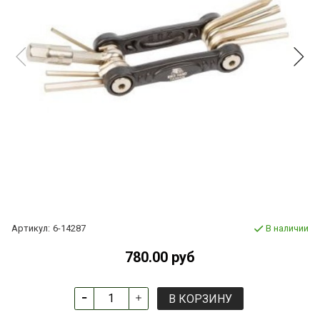
Артикул:
6-14287
В наличии
780.00 руб
В КОРЗИНУ