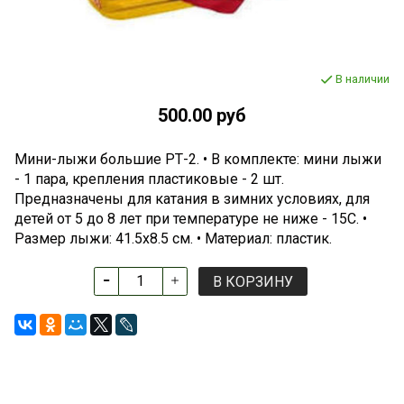
В наличии
500.00 руб
Мини-лыжи большие РТ-2. • В комплекте: мини лыжи
- 1 пара, крепления пластиковые - 2 шт.
Предназначены для катания в зимних условиях, для
детей от 5 до 8 лет при температуре не ниже - 15С. •
Размер лыжи: 41.5х8.5 см. • Материал: пластик.
В КОРЗИНУ