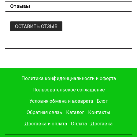
Отзывы
ОСТАВИТЬ ОТЗЫВ
Политика конфиденциальности и оферта
Пользовательское соглашение
Условия обмена и возврата
Блог
Обратная связь
Каталог
Контакты
Доставка и оплата
Оплата
Доставка