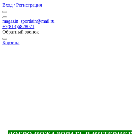
Вход / Регистрация
magazin_sportlain@mail.ru
+7(813)6828071
Обратный звонок
Корзина