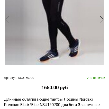
Артикул:
NSU150700
В наличии
1650.00 руб
Длинные обтягивающие тайтсы Лосины Nordski
Premium Black/Blue NSU150700 для бега.Эластичные