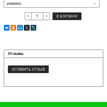
В КОРЗИНУ
Отзывы
ОСТАВИТЬ ОТЗЫВ