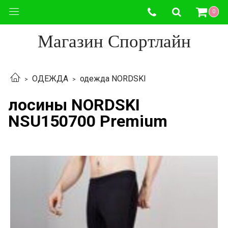
0
Магазин Спортлайн
ОДЕЖДА
одежда NORDSKI
лосины NORDSKI
NSU150700 Premium