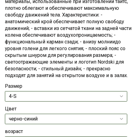
материалы, использованные при изготовлении тайтс,
плотно облегают и обеспечивают максимальную
свободу движений тела. Характеристики: -
анатомический крой обеспечивает полную свободу
движений; - вставки из сетчатой ткани на задней части
колена обеспечивают воздухопроницаемость; -
функциональный карман сзади; - внизу молниидо
уровня голени для легкого снятия; - плоский пояс со
скрытым шнуром для регулирования размера; -
светоотражающие элементы и логотип Nordski для
безопасности; - стильный дизайн; - прекрасно
подходят для занятий на открытом воздухе и в залах.
Размер
Цвет
возраст