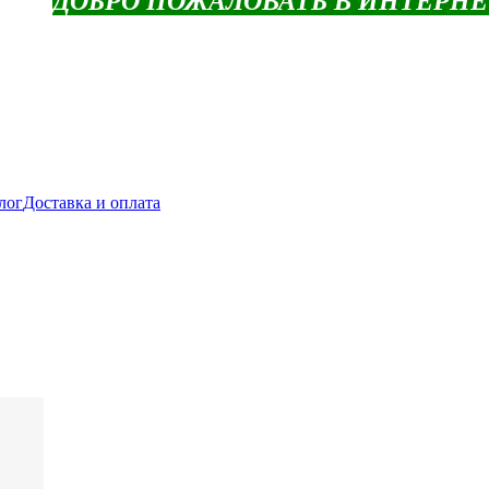
ДОБРО ПОЖАЛОВАТЬ В ИНТЕРН
лог
Доставка и оплата