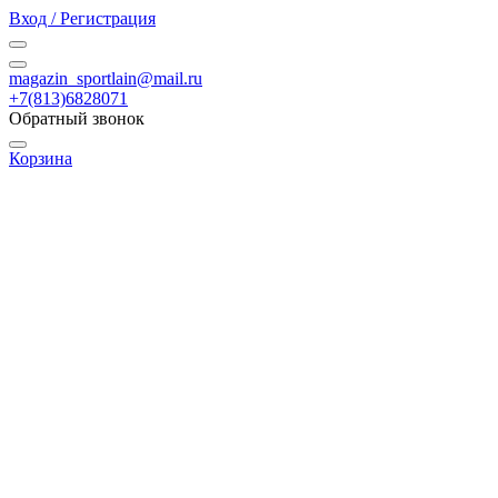
Вход / Регистрация
magazin_sportlain@mail.ru
+7(813)6828071
Обратный звонок
Корзина