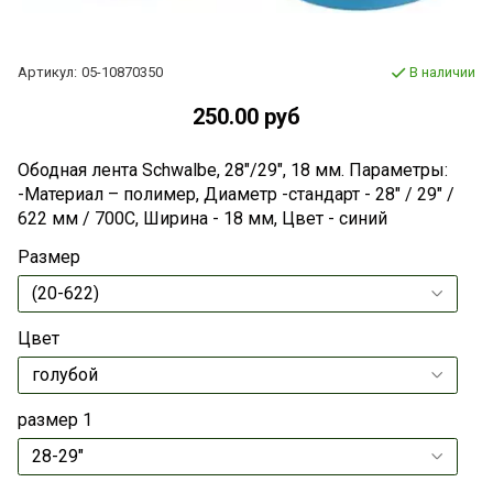
Артикул:
05-10870350
В наличии
250.00 руб
Ободная лента Schwalbe, 28"/29", 18 мм. Параметры:
-Материал – полимер, Диаметр -стандарт - 28" / 29" /
622 мм / 700C, Ширина - 18 мм, Цвет - синий
Размер
Цвет
размер 1