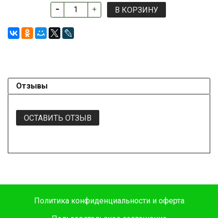
В КОРЗИНУ
Отзывы
ОСТАВИТЬ ОТЗЫВ
Политика конфиденциальности и оферта