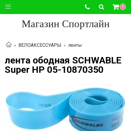
0
Магазин Спортлайн
ВЕЛОАКСЕССУАРЫ
ленты
лента ободная SCHWABLE
Super HP 05-10870350