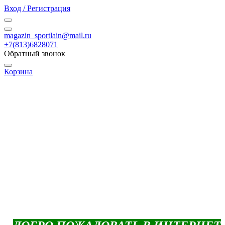
Вход / Регистрация
magazin_sportlain@mail.ru
+7(813)6828071
Обратный звонок
Корзина