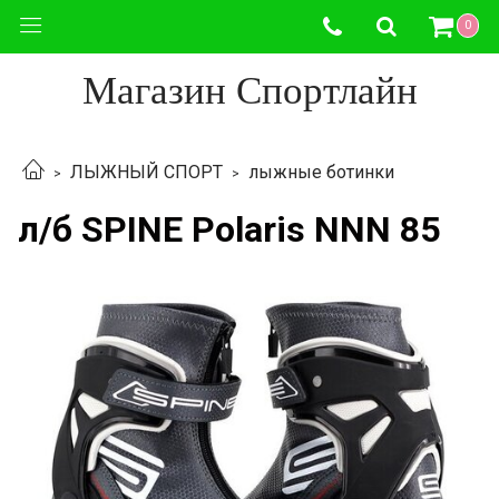
0
Магазин Спортлайн
ЛЫЖНЫЙ СПОРТ
лыжные ботинки
л/б SPINE Polaris NNN 85