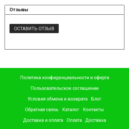
Отзывы
ОСТАВИТЬ ОТЗЫВ
Политика конфиденциальности и оферта
Пользовательское соглашение
Условия обмена и возврата
Блог
Обратная связь
Каталог
Контакты
Доставка и оплата
Оплата
Доставка