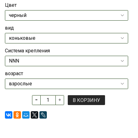
Цвет
вид
Система крепления
возраст
В КОРЗИНУ