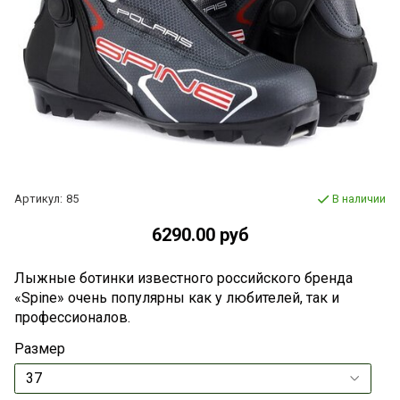
Артикул:
85
В наличии
6290.00 руб
Лыжные ботинки известного российского бренда
«Spine» очень популярны как у любителей, так и
профессионалов.
Размер