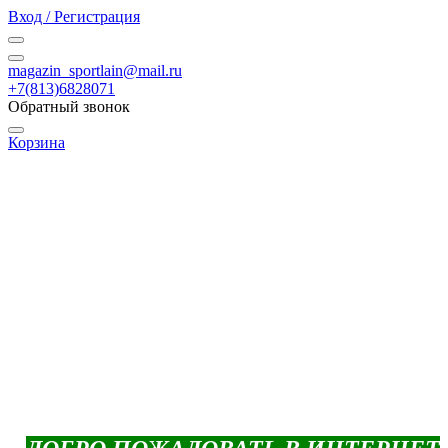
Вход / Регистрация
magazin_sportlain@mail.ru
+7(813)6828071
Обратный звонок
Корзина