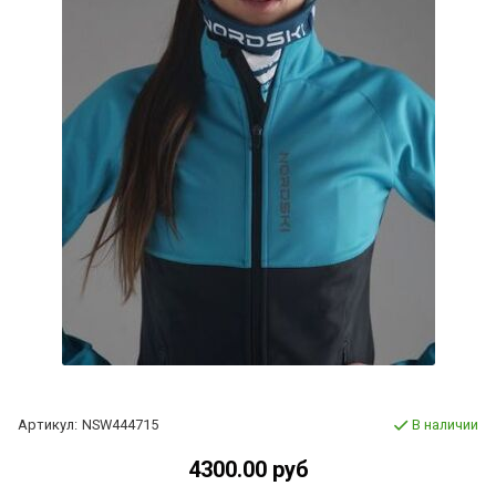
Артикул:
NSW444715
В наличии
4300.00 руб