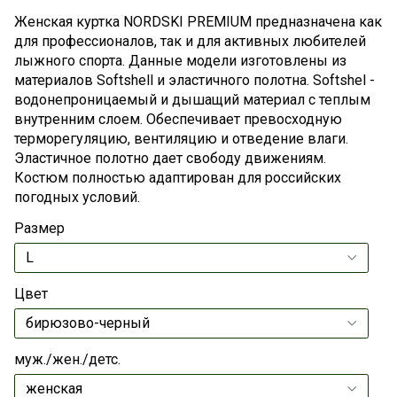
Женская куртка NORDSKI PREMIUM предназначена как
для профессионалов, так и для активных любителей
лыжного спорта. Данные модели изготовлены из
материалов Softshell и эластичного полотна. Softshel -
водонепроницаемый и дышащий материал с теплым
внутренним слоем. Обеспечивает превосходную
терморегуляцию, вентиляцию и отведение влаги.
Эластичное полотно дает свободу движениям.
Костюм полностью адаптирован для российских
погодных условий.
Размер
Цвет
муж./жен./детс.