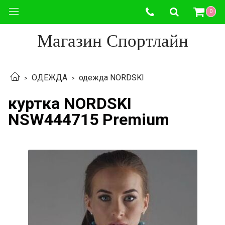
0
Магазин Спортлайн
ОДЕЖДА
одежда NORDSKI
куртка NORDSKI
NSW444715 Premium