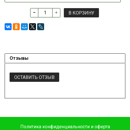
В КОРЗИНУ
Отзывы
ОСТАВИТЬ ОТЗЫВ
Политика конфиденциальности и оферта