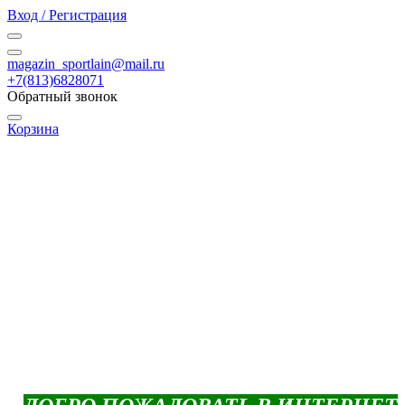
Вход / Регистрация
magazin_sportlain@mail.ru
+7(813)6828071
Обратный звонок
Корзина